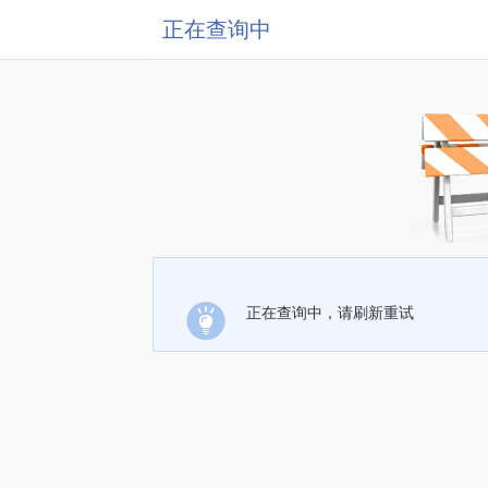
正在查询中
正在查询中，请刷新重试