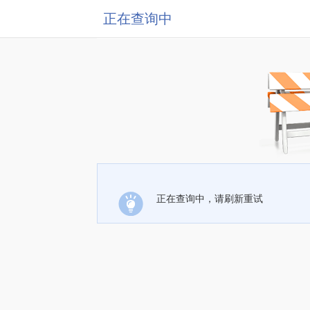
正在查询中
正在查询中，请刷新重试